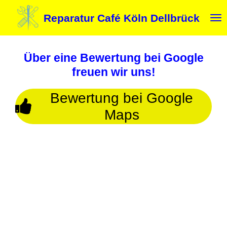
Zum
Reparatur Café Köln Dellbrück
Hauptinhalt
springen
Über eine Bewertung bei Google
freuen wir uns!
Bewertung bei Google
Maps