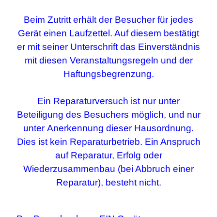
Beim Zutritt erhält der Besucher für jedes
Gerät einen
Laufzettel
. Auf diesem bestätigt
er mit seiner Unterschrift das Einverständnis
mit diesen Veranstaltungsregeln und der
Haftungsbegrenzung.
Ein Reparaturversuch ist nur unter
Beteiligung des
Besuchers
möglich, und nur
unter
Anerkennung dieser Hausordnung
.
Dies ist
kein Reparaturbetrieb.
E
in Anspruch
auf Reparatur, Erfolg oder
W
iederzusammenbau (bei Abbruch einer
Reparatur), besteht nicht.