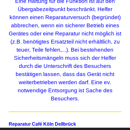
Eine Haftung für die Funktion ist auf den
Übergabezeitpunkt beschränkt.
Helfer
können einen Reparaturversuch (begründet)
abbrechen, wenn ein sicherer
Betrieb eines
Gerätes oder eine Reparatur nicht möglich ist
(z.B.
benötigtes Ersatzteil nicht erhältlich, zu
teuer, Teile fehlen,...
).
Bei bestehenden
Sicherheitsmängeln muss sich der Helfer
durch
die Unterschrift des Besuchers
bestätigen lassen, dass das Gerät nicht
weiterbetrieben werden darf.
Eine ev.
notwendige Entsorgung ist Sache des
Besuchers.
Reparatur Café Köln Dellbrück