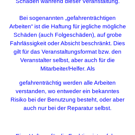
Schäden während dieser Veranstaltung.
Bei sogenannten „gefahrenträchtigen
Arbeiten“ ist die Haftung für jegliche mögliche
Schäden (auch Folgeschäden), auf grobe
Fahrlässigkeit oder Absicht beschränkt.
Dies
gilt für
das Veranstaltungsformat bzw. den
Veranstalter
selbst, aber auch
für die
Mitarbeiter/Helfer. Als
gefahrenträchtig werden alle Arbeiten
verstanden, wo entweder ein bekanntes
Risiko bei der Benutzung besteht, oder aber
auch nur bei der Reparatur selbst.