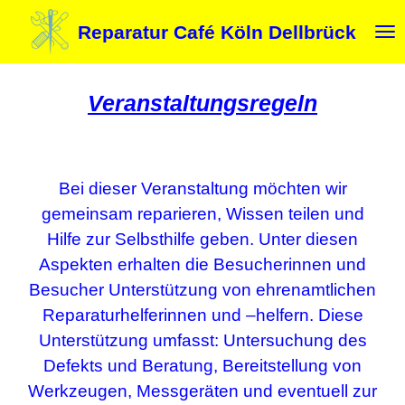
Zum
Reparatur Café Köln Dellbrück
Hauptinhalt
springen
Veranstaltungsregeln
Bei dieser Veranstaltung möchten wir
gemeinsam reparieren, Wissen teilen und
Hilfe zur Selbsthilfe
geben. Unter diesen
Aspekten erhalten die Besucherinnen und
Besucher Unterstützung von ehrenamtlichen
Reparaturhelferinnen und –helfern. Diese
Unterstützung umfasst: Untersuchung des
Defekts und Beratung, Bereitstellung von
Werkzeugen, Messgeräten und eventuell zur