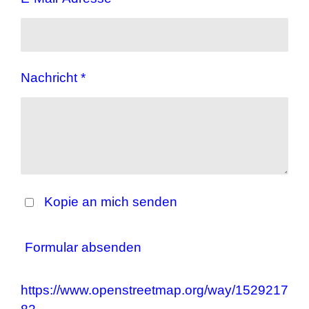
Nachricht *
Kopie an mich senden
Formular absenden
https://www.openstreetmap.org/way/1529217